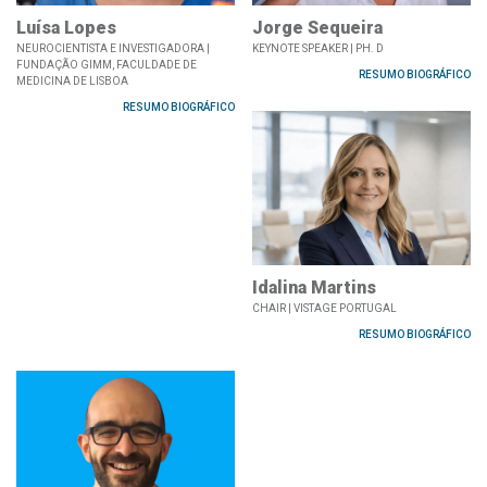
Luísa Lopes
Jorge Sequeira
NEUROCIENTISTA E INVESTIGADORA |
KEYNOTE SPEAKER | PH. D
FUNDAÇÃO GIMM, FACULDADE DE
RESUMO BIOGRÁFICO
MEDICINA DE LISBOA
RESUMO BIOGRÁFICO
Idalina Martins
CHAIR | VISTAGE PORTUGAL
RESUMO BIOGRÁFICO