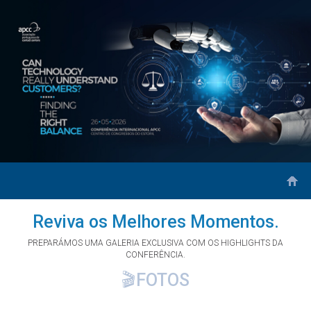
Reviva os Melhores Momentos.
PREPARÁMOS UMA GALERIA EXCLUSIVA COM OS HIGHLIGHTS DA
CONFERÊNCIA.
🎬FOTOS