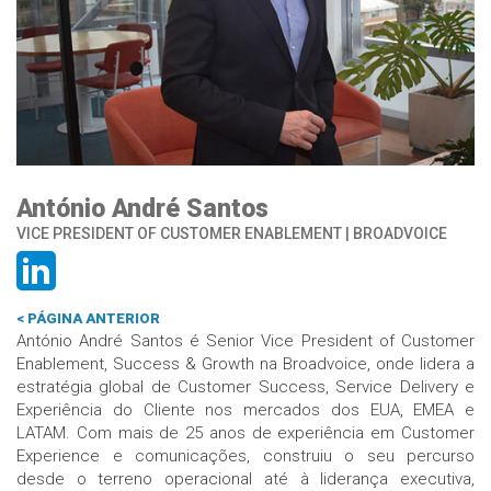
António André Santos
VICE PRESIDENT OF CUSTOMER ENABLEMENT | BROADVOICE
< PÁGINA ANTERIOR
António André Santos é Senior Vice President of Customer
Enablement, Success & Growth na Broadvoice, onde lidera a
estratégia global de Customer Success, Service Delivery e
Experiência do Cliente nos mercados dos EUA, EMEA e
LATAM. Com mais de 25 anos de experiência em Customer
Experience e comunicações, construiu o seu percurso
desde o terreno operacional até à liderança executiva,