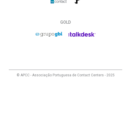
GOLD
© APCC - Associação Portuguesa de Contact Centers - 2025